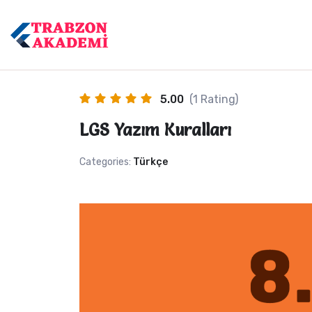
5.00
(1 Rating)
LGS Yazım Kuralları
Categories:
Türkçe