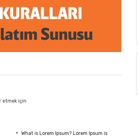
r etmek için
What is Lorem Ipsum? Lorem Ipsum is