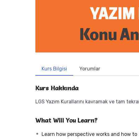
Kurs Bilgisi
Yorumlar
Kurs Hakkında
LGS Yazım Kurallarını kavramak ve tam tekra
What Will You Learn?
Learn how perspective works and how to